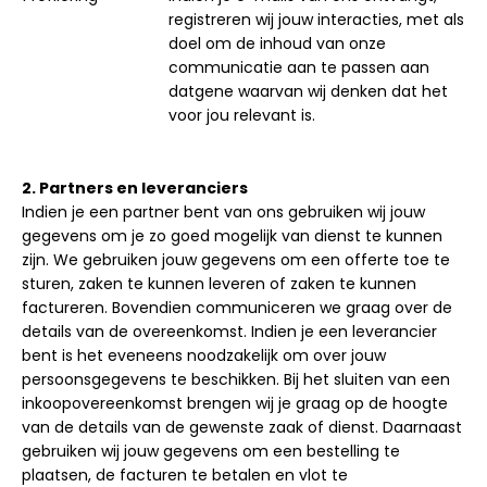
registreren wij jouw interacties, met als
doel om de inhoud van onze
communicatie aan te passen aan
datgene waarvan wij denken dat het
voor jou relevant is.
2. Partners en leveranciers
Indien je een partner bent van ons gebruiken wij jouw
gegevens om je zo goed mogelijk van dienst te kunnen
zijn. We gebruiken jouw gegevens om een offerte toe te
sturen, zaken te kunnen leveren of zaken te kunnen
factureren. Bovendien communiceren we graag over de
details van de overeenkomst. Indien je een leverancier
bent is het eveneens noodzakelijk om over jouw
persoonsgegevens te beschikken. Bij het sluiten van een
inkoopovereenkomst brengen wij je graag op de hoogte
van de details van de gewenste zaak of dienst. Daarnaast
gebruiken wij jouw gegevens om een bestelling te
plaatsen, de facturen te betalen en vlot te