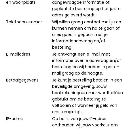
en woonplaats
aangevraagde informatie of
geplaatste bestelling op het juiste
adres geleverd wordt.
Telefoonnummer
Wij willen graag contact met je op
kunnen nemen om na te gaan of
alles goed is gegaan met je
informatieaanvraag en/of
bestelling.
E-mailadres
Je ontvangt een e-mail met
informatie over je aanvraag en/of
bestelling en wij houden je per e-
mail graag op de hoogte.
Betaalgegevens
Je kunt je bestelling betalen in een
beveiligde omgeving. Jouw
bankrekeningnummer wordt alléén
gebruikt om de betaling te
voltooien of wanneer jij geld van
ons terugkrijgt.
IP-adres
Op basis van jouw IP-adres
onthouden wij jouw voorkeur om