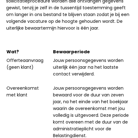
sollicitatieprocedure worden alle ontvangen gegevens
gewist, tenzij je zelf in de tussentijd toestemming geeft
om langer in ons bestand te blijven staan zodat je bij een
volgende vacature op de hoogte gehouden wordt. De
uiterlijke bewaartermijn hiervoor is één jaar.
Wat?
Bewaarperiode
Offerteaanvraag
Jouw persoonsgegevens worden
(geen klant)
uiterlijk één jaar na het laatste
contact verwijderd.
Overeenkomst
Jouw persoonsgegevens worden
met klant
bewaard voor de duur van zeven
jaar, na het einde van het boekjaar
waarin de overeenkomst met jou
volledig is uitgevoerd. Deze periode
komt overeen met de duur van de
administratieplicht voor de
Belastingdienst.