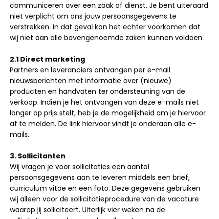
communiceren over een zaak of dienst. Je bent uiteraard
niet verplicht om ons jouw persoonsgegevens te
verstrekken. In dat geval kan het echter voorkomen dat
wij niet aan alle bovengenoemde zaken kunnen voldoen.
2.1 Direct marketing
Partners en leveranciers ontvangen per e-mail
nieuwsberichten met informatie over (nieuwe)
producten en handvaten ter ondersteuning van de
verkoop. Indien je het ontvangen van deze e-mails niet
langer op prijs stelt, heb je de mogelijkheid om je hiervoor
af te melden. De link hiervoor vindt je onderaan alle e-
mails.
3. Sollicitanten
Wij vragen je voor sollicitaties een aantal
persoonsgegevens aan te leveren middels een brief,
curriculum vitae en een foto. Deze gegevens gebruiken
wij alleen voor de sollicitatieprocedure van de vacature
waarop jij solliciteert. Uiterlijk vier weken na de