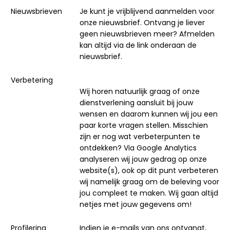
Nieuwsbrieven
Je kunt je vrijblijvend aanmelden voor
onze nieuwsbrief. Ontvang je liever
geen nieuwsbrieven meer? Afmelden
kan altijd via de link onderaan de
nieuwsbrief.
Verbetering
Wij horen natuurlijk graag of onze
dienstverlening aansluit bij jouw
wensen en daarom kunnen wij jou een
paar korte vragen stellen. Misschien
zijn er nog wat verbeterpunten te
ontdekken? Via Google Analytics
analyseren wij jouw gedrag op onze
website(s), ook op dit punt verbeteren
wij namelijk graag om de beleving voor
jou compleet te maken. Wij gaan altijd
netjes met jouw gegevens om!
Profilering
Indien je e-mails van ons ontvangt,