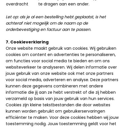
overdracht
te dragen aan een ander.
Let op: als je al een bestelling hebt geplaatst, is het
achteraf niet mogelijk om de naam op de
orderbevestiging en factuur aan te passen.
7. Cookieverklaring
Onze website maakt gebruik van cookies. Wij gebruiken
cookies om content en advertenties te personaliseren,
om functies voor social media te bieden en om ons
websiteverkeer te analyseren. Wij delen informatie over
jouw gebruik van onze website ook met onze partners
voor social media, adverteren en analyse. Deze partners
kunnen deze gegevens combineren met andere
informatie die jij aan ze hebt verstrekt of die zij hebben
verzameld op basis van jouw gebruik van hun services.
Cookies zijn kleine tekstbestanden die door websites
kunnen worden gebruikt om gebruikerservaringen
efficiënter te maken. Voor deze cookies hebben wij jouw
toestemming nodig. Jouw toestemming geldt voor het