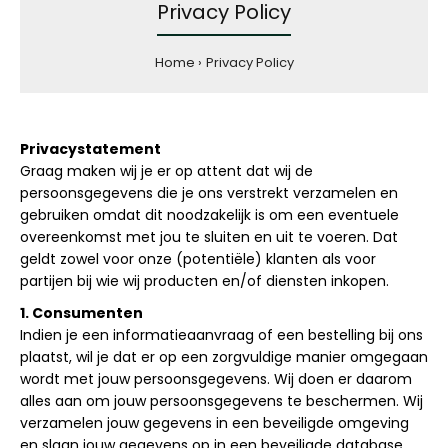
Privacy Policy
Home
Privacy Policy
Privacystatement
Graag maken wij je er op attent dat wij de
persoonsgegevens die je ons verstrekt verzamelen en
gebruiken omdat dit noodzakelijk is om een eventuele
overeenkomst met jou te sluiten en uit te voeren. Dat
geldt zowel voor onze (potentiële) klanten als voor
partijen bij wie wij producten en/of diensten inkopen.
1. Consumenten
Indien je een informatieaanvraag of een bestelling bij ons
plaatst, wil je dat er op een zorgvuldige manier omgegaan
wordt met jouw persoonsgegevens. Wij doen er daarom
alles aan om jouw persoonsgegevens te beschermen. Wij
verzamelen jouw gegevens in een beveiligde omgeving
en slaan jouw gegevens op in een beveiligde database.