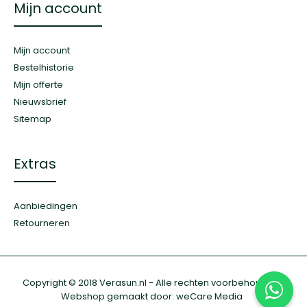
Mijn account
Mijn account
Bestelhistorie
Mijn offerte
Nieuwsbrief
Sitemap
Extras
Aanbiedingen
Retourneren
Copyright © 2018 Verasun.nl - Alle rechten voorbehouden.
Webshop gemaakt door:
weCare Media