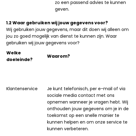
zo een passend advies te kunnen
geven.
1.2 Waar gebruiken wij jouw gegevens voor?
Wij gebruiken jouw gegevens, maar dit doen wij alleen om
jou zo goed mogelijk van dienst te kunnen zijn. Waar
gebruiken wij jouw gegevens voor?
Welke
Waarom?
doeleinde?
Klantenservice
Je kunt telefonisch, per e-mail of via
sociale media contact met ons
opnemen wanneer je vragen hebt. Wij
onthouden jouw gegevens om je in de
toekomst op een snelle manier te
kunnen helpen en om onze service te
kunnen verbeteren.