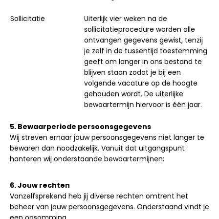
Sollicitatie
Uiterlijk vier weken na de
sollicitatieprocedure worden alle
ontvangen gegevens gewist, tenzij
je zelf in de tussentijd toestemming
geeft om langer in ons bestand te
blijven staan zodat je bij een
volgende vacature op de hoogte
gehouden wordt. De uiterlijke
bewaartermijn hiervoor is één jaar.
5. Bewaarperiode persoonsgegevens
Wij streven ernaar jouw persoonsgegevens niet langer te
bewaren dan noodzakelijk. Vanuit dat uitgangspunt
hanteren wij onderstaande bewaartermijnen:
6
. Jouw rechten
Vanzelfsprekend heb jij diverse rechten omtrent het
beheer van jouw persoonsgegevens. Onderstaand vindt je
een opsomming.