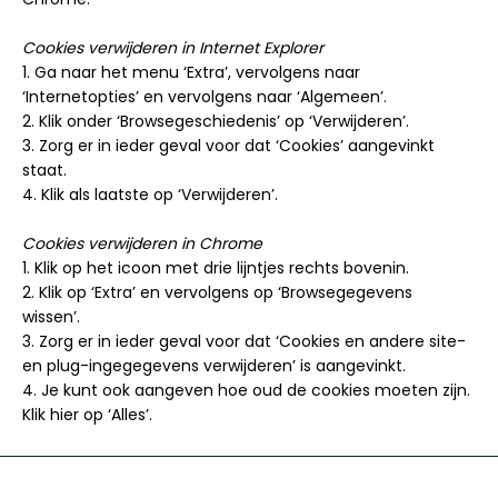
Cookies verwijderen in Internet Explorer
1. Ga naar het menu ‘Extra’, vervolgens naar
‘Internetopties’ en vervolgens naar ‘Algemeen’.
2. Klik onder ‘Browsegeschiedenis’ op ‘Verwijderen’.
3. Zorg er in ieder geval voor dat ‘Cookies’ aangevinkt
staat.
4. Klik als laatste op ‘Verwijderen’.
Cookies verwijderen in Chrome
1. Klik op het icoon met drie lijntjes rechts bovenin.
2. Klik op ‘Extra’ en vervolgens op ‘Browsegegevens
wissen’.
3. Zorg er in ieder geval voor dat ‘Cookies en andere site-
en plug-ingegegevens verwijderen’ is aangevinkt.
4. Je kunt ook aangeven hoe oud de cookies moeten zijn.
Klik hier op ‘Alles’.