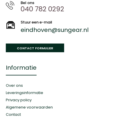
Bel ons
040 782 0292
Stuur een e-mail
eindhoven@sungear.nl
CONTACT FORMULIER
Informatie
Over ons
Leveringsinformatie
Privacy policy
Algemene voorwaarden
Contact