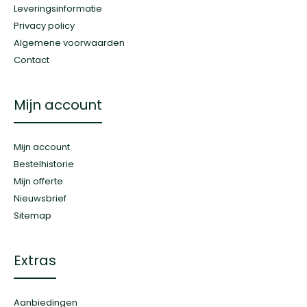
Leveringsinformatie
Privacy policy
Algemene voorwaarden
Contact
Mijn account
Mijn account
Bestelhistorie
Mijn offerte
Nieuwsbrief
Sitemap
Extras
Aanbiedingen