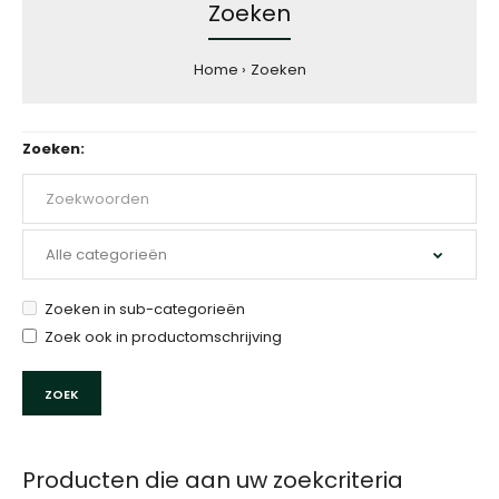
Zoeken
Home
Zoeken
Zoeken:
Zoeken in sub-categorieën
Zoek ook in productomschrijving
Producten die aan uw zoekcriteria